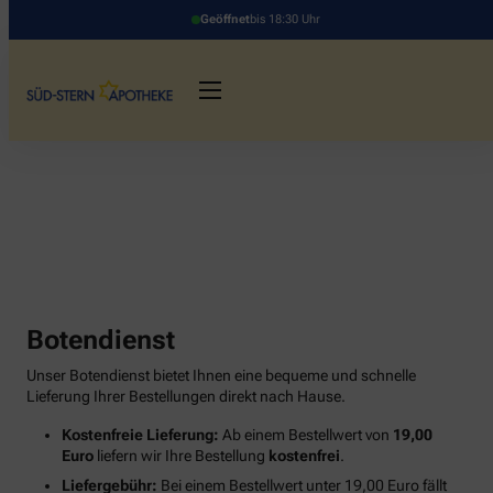
Geöffnet
bis 18:30 Uhr
Botendienst
Unser Botendienst bietet Ihnen eine bequeme und schnelle
Lieferung Ihrer Bestellungen direkt nach Hause.
Kostenfreie Lieferung:
Ab einem Bestellwert von
19,00
Euro
liefern wir Ihre Bestellung
kostenfrei
.
Liefergebühr:
Bei einem Bestellwert unter 19,00 Euro fällt