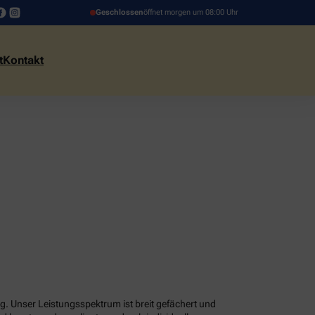
Geschlossen
öffnet morgen um 08:00 Uhr
t
Kontakt
g. Unser Leistungsspektrum ist breit gefächert und