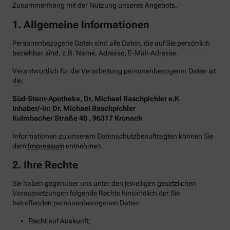
Zusammenhang mit der Nutzung unseres Angebots.
1. Allgemeine Informationen
Personenbezogene Daten sind alle Daten, die auf Sie persönlich
beziehbar sind, z.B. Name, Adresse, E-Mail-Adresse.
Verantwortlich für die Verarbeitung personenbezogener Daten ist
die:
Süd-Stern-Apotheke, Dr. Michael Raschpichler e.K
Inhaber/-in: Dr. Michael Raschpichler
Kulmbacher Straße 40 , 96317 Kronach
Informationen zu unserem Datenschutzbeauftragten können Sie
dem
Impressum
entnehmen.
2. Ihre Rechte
Sie haben gegenüber uns unter den jeweiligen gesetzlichen
Voraussetzungen folgende Rechte hinsichtlich der Sie
betreffenden personenbezogenen Daten:
Recht auf Auskunft;