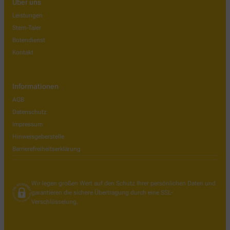
Über uns
Leistungen
Stern-Taler
Botendienst
Kontakt
Informationen
AGB
Datenschutz
Impressum
Hinweisgeberstelle
Barrierefreiheitserklärung
Wir legen großen Wert auf den Schutz Ihrer persönlichen Daten und
garantieren die sichere Übertragung durch eine SSL-
Verschlüsselung.