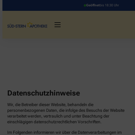
Geöffnet
bis 18:30 Uhr
Datenschutzhinweise
Wir, die Betreiber dieser Website, behandeln die
personenbezogenen Daten, die infolge des Besuchs der Website
verarbeitet werden, vertraulich und unter Beachtung der
einschlägigen datenschutzrechtlichen Vorschriften.
Im Folgenden informieren wir über die Datenverarbeitungen im