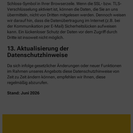
Schloss-Symbol in Ihrer Browserzeile. Wenn die SSL- bzw. TLS-
Verschlüsselung aktiviert ist, können die Daten, die Sie an uns
übermitteln, nicht von Dritten mitgelesen werden. Dennoch weisen
wir darauf hin, dass die Datenübertragung im Internet (z.B. bei
der Kommunikation per E-Mail) Sicherheitslücken aufweisen
kann. Ein lückenloser Schutz der Daten vor dem Zugriff durch
Dritte ist insoweit nicht möglich.
13. Aktualisierung der
Datenschutzhinweise
Da sich infolge gesetzlicher Änderungen oder neuer Funktionen
im Rahmen unseres Angebots diese Datenschutzhinweise von
Zeit zu Zeit ändern können, empfehlen wir Ihnen, diese
regelmäßig abzurufen.
Stand: Juni 2026