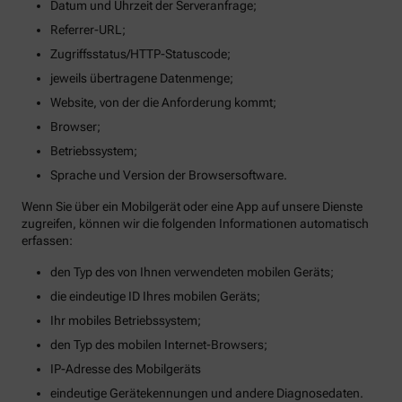
Datum und Uhrzeit der Serveranfrage;
Referrer-URL;
Zugriffsstatus/HTTP-Statuscode;
jeweils übertragene Datenmenge;
Website, von der die Anforderung kommt;
Browser;
Betriebssystem;
Sprache und Version der Browsersoftware.
Wenn Sie über ein Mobilgerät oder eine App auf unsere Dienste
zugreifen, können wir die folgenden Informationen automatisch
erfassen:
den Typ des von Ihnen verwendeten mobilen Geräts;
die eindeutige ID Ihres mobilen Geräts;
Ihr mobiles Betriebssystem;
den Typ des mobilen Internet-Browsers;
IP-Adresse des Mobilgeräts
eindeutige Gerätekennungen und andere Diagnosedaten.