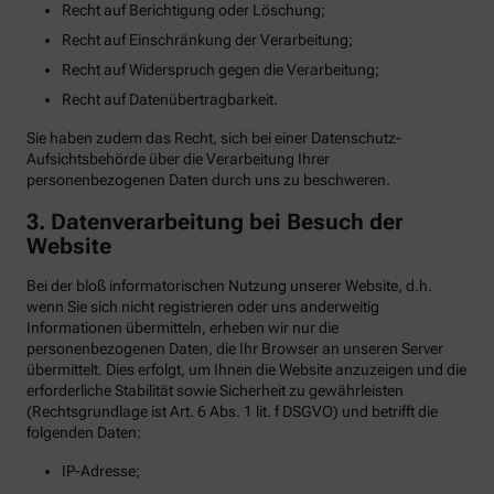
Recht auf Berichtigung oder Löschung;
Recht auf Einschränkung der Verarbeitung;
Recht auf Widerspruch gegen die Verarbeitung;
Recht auf Datenübertragbarkeit.
Sie haben zudem das Recht, sich bei einer Datenschutz-
Aufsichtsbehörde über die Verarbeitung Ihrer
personenbezogenen Daten durch uns zu beschweren.
3. Datenverarbeitung bei Besuch der
Website
Bei der bloß informatorischen Nutzung unserer Website, d.h.
wenn Sie sich nicht registrieren oder uns anderweitig
Informationen übermitteln, erheben wir nur die
personenbezogenen Daten, die Ihr Browser an unseren Server
übermittelt. Dies erfolgt, um Ihnen die Website anzuzeigen und die
erforderliche Stabilität sowie Sicherheit zu gewährleisten
(Rechtsgrundlage ist Art. 6 Abs. 1 lit. f DSGVO) und betrifft die
folgenden Daten:
IP-Adresse;