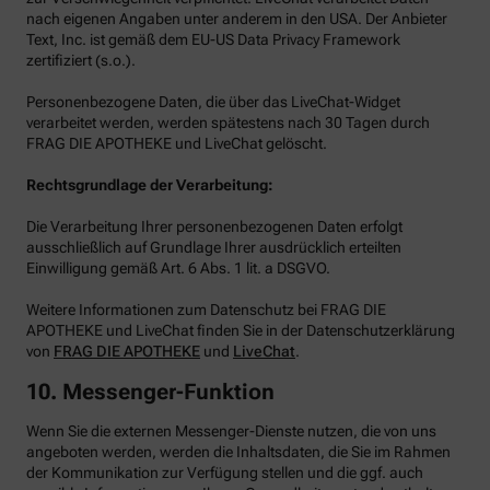
nach eigenen Angaben unter anderem in den USA. Der Anbieter
Text, Inc. ist gemäß dem EU-US Data Privacy Framework
zertifiziert (s.o.).
Personenbezogene Daten, die über das LiveChat-Widget
verarbeitet werden, werden spätestens nach 30 Tagen durch
FRAG DIE APOTHEKE und LiveChat gelöscht.
Rechtsgrundlage der Verarbeitung:
Die Verarbeitung Ihrer personenbezogenen Daten erfolgt
ausschließlich auf Grundlage Ihrer ausdrücklich erteilten
Einwilligung gemäß Art. 6 Abs. 1 lit. a DSGVO.
Weitere Informationen zum Datenschutz bei FRAG DIE
APOTHEKE und LiveChat finden Sie in der Datenschutzerklärung
von
FRAG DIE APOTHEKE
und
LiveChat
.
10. Messenger-Funktion
Wenn Sie die externen Messenger-Dienste nutzen, die von uns
angeboten werden, werden die Inhaltsdaten, die Sie im Rahmen
der Kommunikation zur Verfügung stellen und die ggf. auch