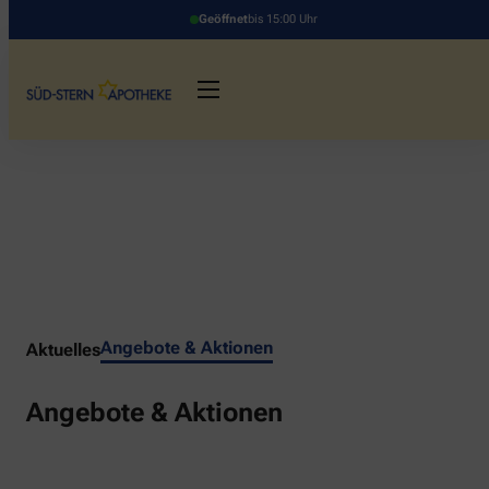
Geöffnet
bis 15:00 Uhr
Angebote & Aktionen
Aktuelles
Angebote & Aktionen